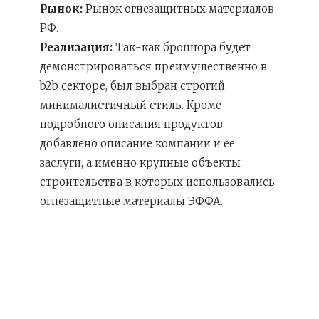
Рынок:
Рынок огнезащитных материалов
РФ.
Реализация:
Так-как брошюра будет
демонстрироваться преимущественно в
b2b секторе, был выбран строгий
минималистичный стиль. Кроме
подробного описания продуктов,
добавлено описание компании и ее
заслуги, а именно крупные объекты
строительства в которых использовались
огнезащитные материалы ЭФФА.