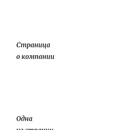
Страница
о компании
Одна