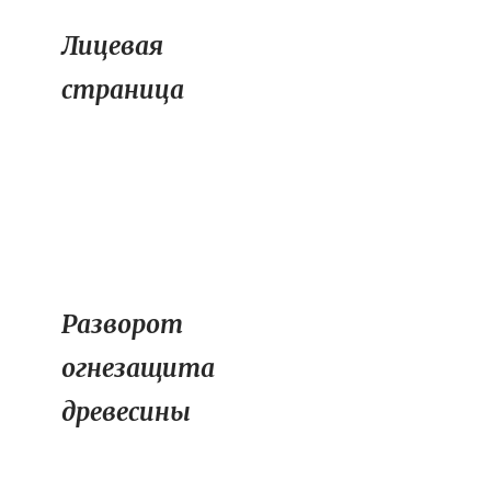
Лицевая
страница
Разворот
огнезащита
древесины