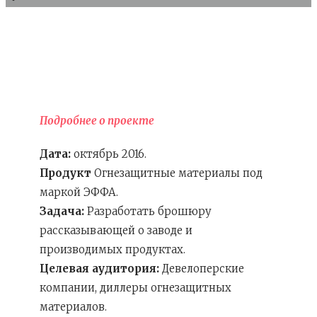
Подробнее о проекте
Дата:
октябрь 2016.
Продукт
Огнезащитные материалы под
маркой ЭФФА.
Задача:
Разработать брошюру
рассказывающей о заводе и
производимых продуктах.
Целевая аудитория:
Девелоперские
компании, диллеры огнезащитных
материалов.