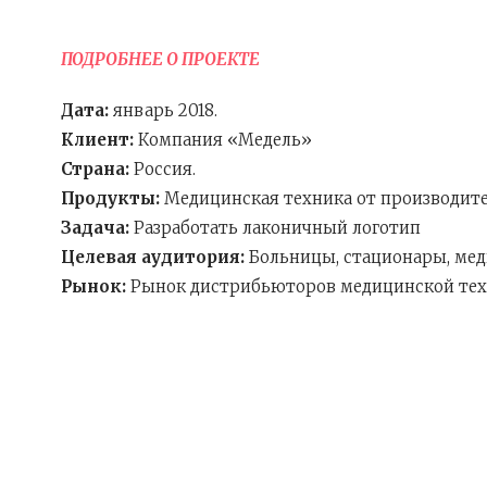
ПОДРОБНЕЕ О ПРОЕКТЕ
Дата:
январь
2018.
Клиент:
Компания «Медель»
Страна:
Россия.
Продукты:
Медицинская техника от производит
Задача:
Разработать лаконичный логотип
Целевая аудитория:
Больницы, стационары, ме
Рынок:
Рынок дистрибьюторов медицинской те